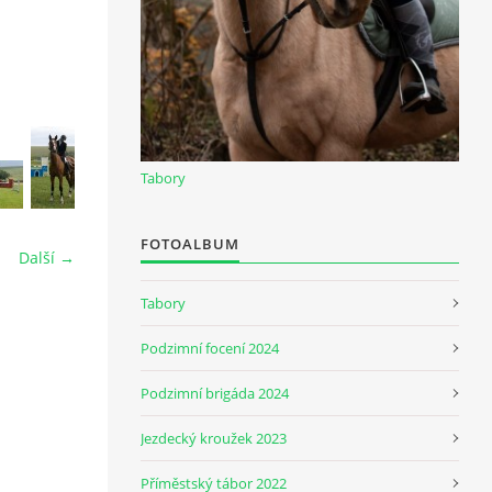
Tabory
FOTOALBUM
Další →
Tabory
Podzimní focení 2024
Podzimní brigáda 2024
Jezdecký kroužek 2023
Příměstský tábor 2022