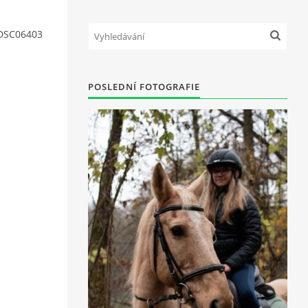
DSC06403
POSLEDNÍ FOTOGRAFIE