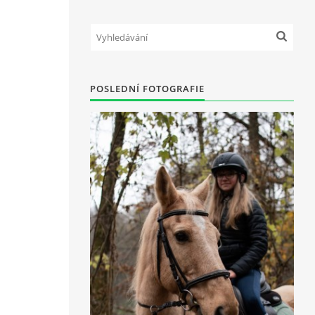
POSLEDNÍ FOTOGRAFIE