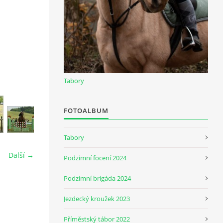
Tabory
FOTOALBUM
Tabory
Další →
Podzimní focení 2024
Podzimní brigáda 2024
Jezdecký kroužek 2023
Příměstský tábor 2022