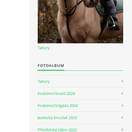
Tabory
FOTOALBUM
Tabory
Podzimní focení 2024
Podzimní brigáda 2024
Jezdecký kroužek 2023
Příměstský tábor 2022