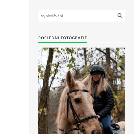
POSLEDNÍ FOTOGRAFIE