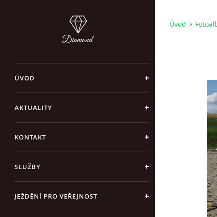
Úvod
Fotoa
ÚVOD
AKTUALITY
KONTAKT
SLUŽBY
JEŽDĚNÍ PRO VEŘEJNOST