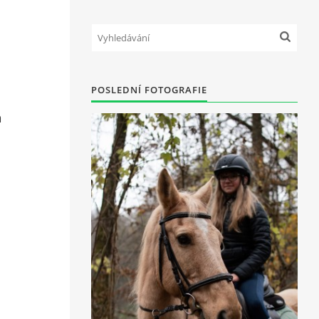
POSLEDNÍ FOTOGRAFIE
n