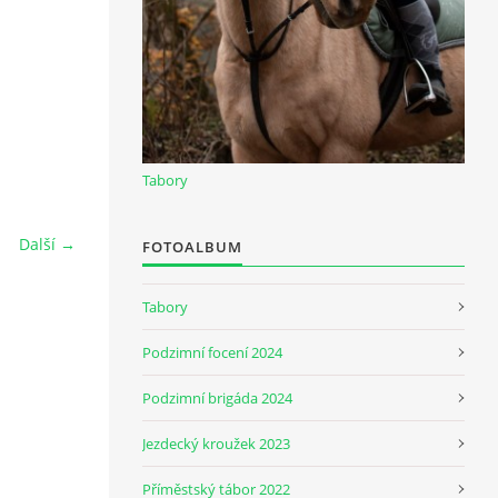
Tabory
Další →
FOTOALBUM
Tabory
Podzimní focení 2024
Podzimní brigáda 2024
Jezdecký kroužek 2023
Příměstský tábor 2022