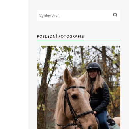
POSLEDNÍ FOTOGRAFIE