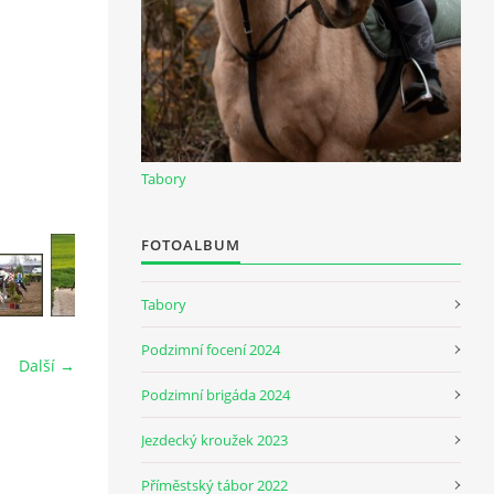
Tabory
FOTOALBUM
Tabory
Podzimní focení 2024
Další →
Podzimní brigáda 2024
Jezdecký kroužek 2023
Příměstský tábor 2022