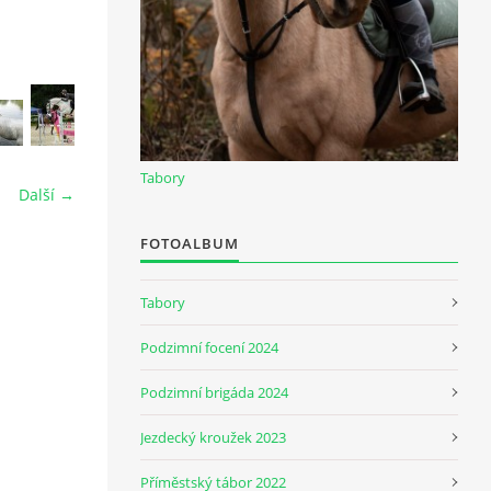
Tabory
Další →
FOTOALBUM
Tabory
Podzimní focení 2024
Podzimní brigáda 2024
Jezdecký kroužek 2023
Příměstský tábor 2022