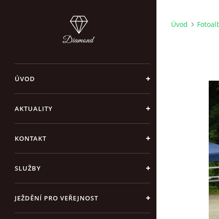
Úvod
Fotoa
ÚVOD
AKTUALITY
KONTAKT
SLUŽBY
JEŽDĚNÍ PRO VEŘEJNOST