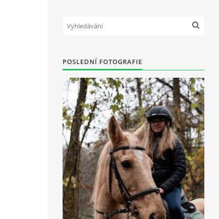
POSLEDNÍ FOTOGRAFIE