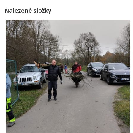
Nalezené složky