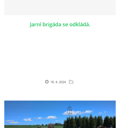
Jarní brigáda se odkládá.
18. 4. 2024