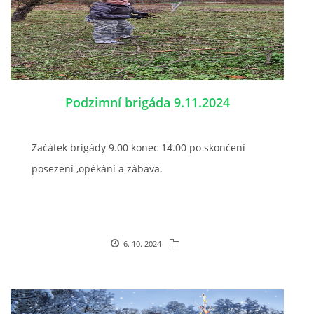
Podzimní brigáda 9.11.2024
Začátek brigády 9.00 konec 14.00 po skončení
posezení ,opékání a zábava.
6. 10. 2024