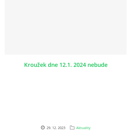
Kroužek dne 12.1. 2024 nebude
29. 12. 2023
Aktuality