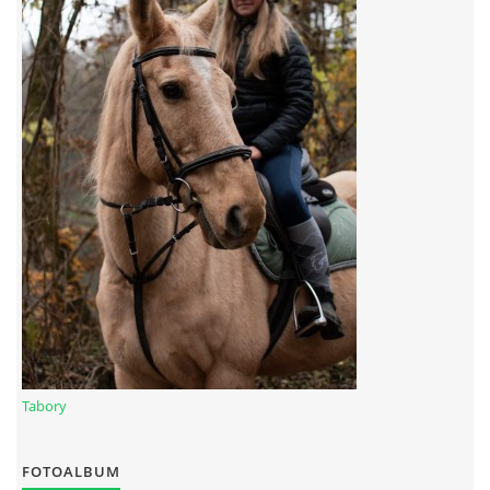
Tabory
FOTOALBUM