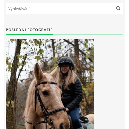
© 2026 eStránky.cz
POSLEDNÍ FOTOGRAFIE