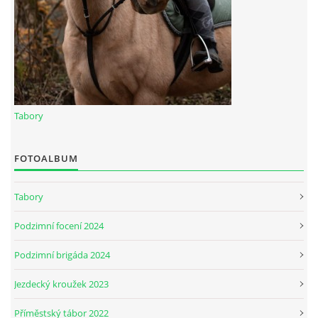
Tabory
FOTOALBUM
Tabory
Podzimní focení 2024
Podzimní brigáda 2024
Jezdecký kroužek 2023
Příměstský tábor 2022