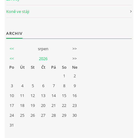
Koně ve stáji
ARCHIV
<<
srpen
>>
<<
2026
>>
Po
Út
St
Čt
Pá
So
Ne
1
2
3
4
5
6
7
8
9
10
11
12
13
14
15
16
17
18
19
20
21
22
23
24
25
26
27
28
29
30
31