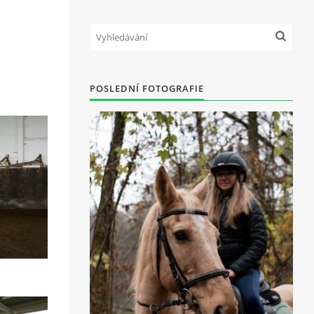
POSLEDNÍ FOTOGRAFIE