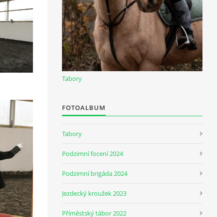
Tabory
FOTOALBUM
Tabory
Podzimní focení 2024
Podzimní brigáda 2024
Jezdecký kroužek 2023
Příměstský tábor 2022