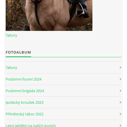
Tabory
FOTOALBUM
Tabory
Podzimní focení 2024
Podzimní brigáda 2024
Jezdecký kroužek 2023
Příměstský tábor 2022
Letní ježdění na našich koních