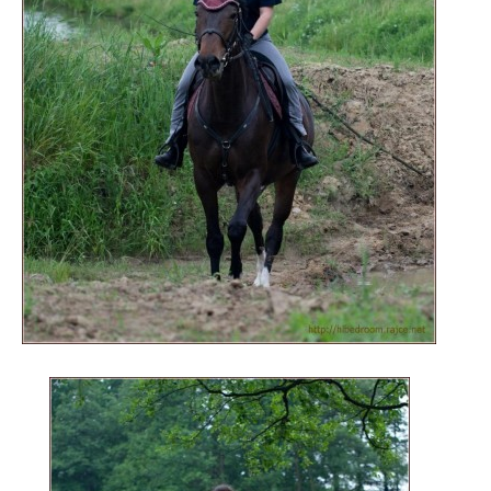
© 2026 eStránky.cz