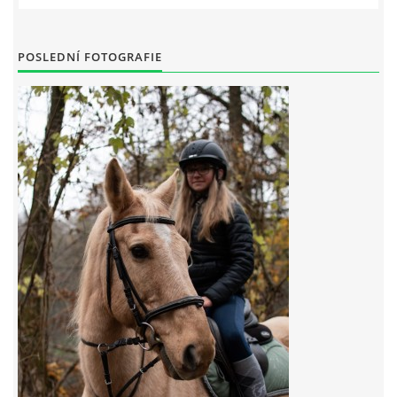
POSLEDNÍ FOTOGRAFIE