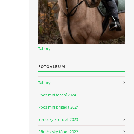
Tabory
FOTOALBUM
Tabory
Podzimní focení 2024
Podzimní brigáda 2024
Jezdecký kroužek 2023
Příměstský tábor 2022