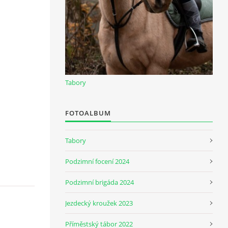
Tabory
FOTOALBUM
Tabory
Podzimní focení 2024
Podzimní brigáda 2024
Jezdecký kroužek 2023
Příměstský tábor 2022