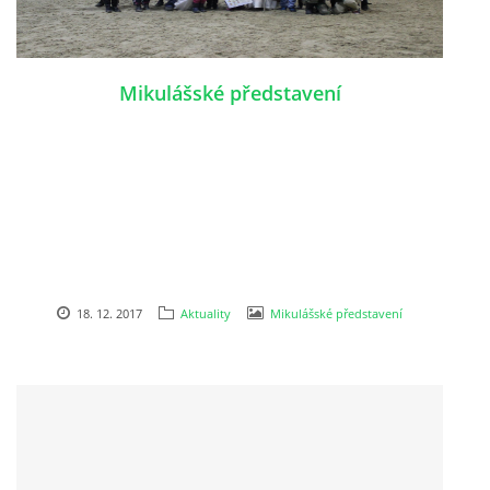
Mikulášské představení
18. 12. 2017
Aktuality
Mikulášské představení