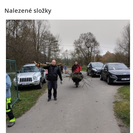
Nalezené složky