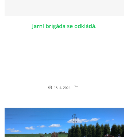
Jarní brigáda se odkládá.
18. 4. 2024