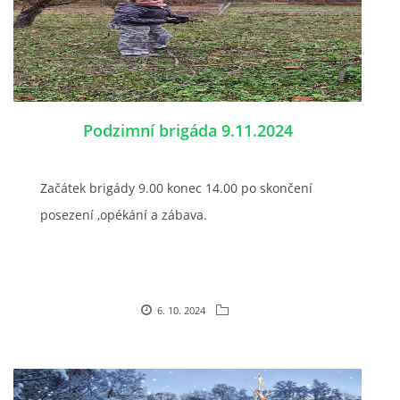
Podzimní brigáda 9.11.2024
Začátek brigády 9.00 konec 14.00 po skončení
posezení ,opékání a zábava.
6. 10. 2024