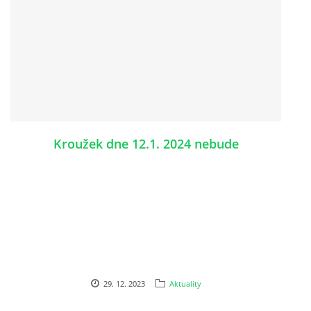
Kroužek dne 12.1. 2024 nebude
29. 12. 2023
Aktuality