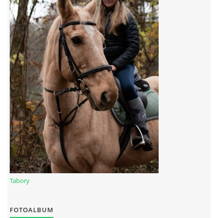
Tabory
FOTOALBUM